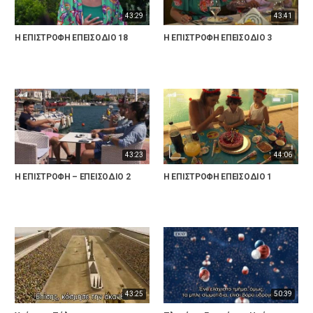
43:29
43:41
Η ΕΠΙΣΤΡΟΦΗ ΕΠΕΙΣΟΔΙΟ 18
Η ΕΠΙΣΤΡΟΦΗ ΕΠΕΙΣΟΔΙΟ 3
43:23
44:06
Η ΕΠΙΣΤΡΟΦΗ – ΕΠΕΙΣΟΔΙΟ 2
Η ΕΠΙΣΤΡΟΦΗ ΕΠΕΙΣΟΔΙΟ 1
43:25
50:39