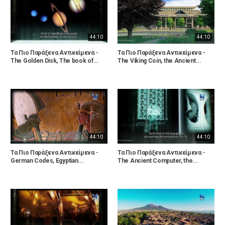
44:10
44:10
Τα Πιο Παράξενα Αντικείμενα -
Τα Πιο Παράξενα Αντικείμενα -
The Golden Disk, The book of...
The Viking Coin, the Ancient...
44:10
44:10
Τα Πιο Παράξενα Αντικείμενα -
Τα Πιο Παράξενα Αντικείμενα -
German Codes, Egyptian...
The Ancient Computer, the...