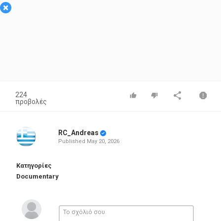
×
224
προβολές
RC_Andreas
Published
May 20, 2026
Κατηγορίες
Documentary