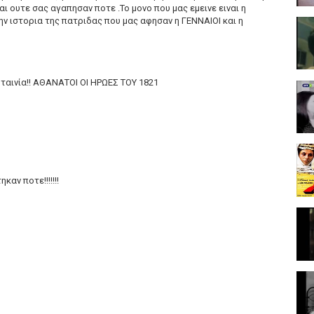
ι ουτε σας αγαπησαν ποτε .Το μονο που μας εμεινε ειναι η
ην ιστορια της πατριδας που μας αφησαν η ΓΕΝΝΑΙΟΙ και η
ταινία!! ΑΘΑΝΑΤΟΙ ΟΙ ΗΡΩΕΣ ΤΟΥ 1821
αν ποτε!!!!!!!