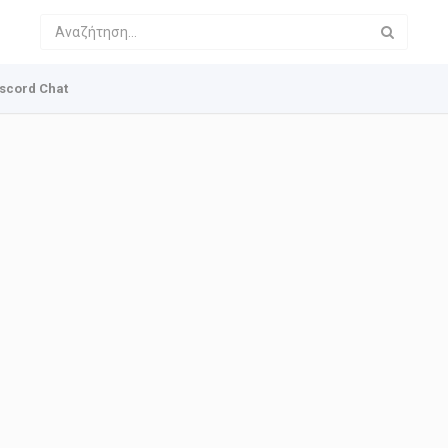
scord Chat