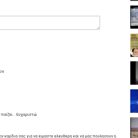
eos
 παίζει .. Ευχαριστώ
ν καρδια σας για να ειμαστε ελευθερη και να μας πουλησουν η