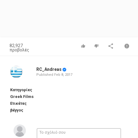
82,927
προβολές
RC_Andreas
Published
Feb 8, 2017
Κατηγορίες
Greek Films
Ετικέτες
βέγγος