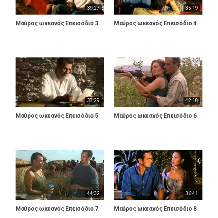
39:27
35:19
Μαύρος ωκεανός Επεισόδιο 3
Μαύρος ωκεανός Επεισόδιο 4
37:29
42:18
Μαύρος ωκεανός Επεισόδιο 5
Μαύρος ωκεανός Επεισόδιο 6
44:32
36:41
Μαύρος ωκεανός Επεισόδιο 7
Μαύρος ωκεανός Επεισόδιο 8