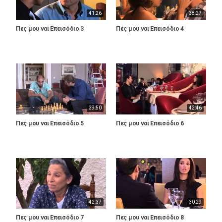
41:26
38:27
Πες μου ναι Επεισόδιο 3
Πες μου ναι Επεισόδιο 4
39:50
42:46
Πες μου ναι Επεισόδιο 5
Πες μου ναι Επεισόδιο 6
42:37
30:29
Πες μου ναι Επεισόδιο 7
Πες μου ναι Επεισόδιο 8