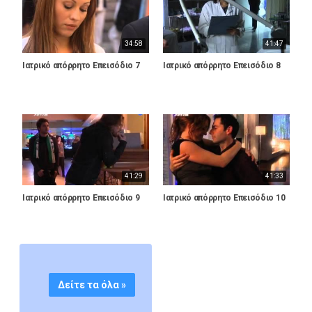
34:58
41:47
Ιατρικό απόρρητο Επεισόδιο 7
Ιατρικό απόρρητο Επεισόδιο 8
41:29
41:33
Ιατρικό απόρρητο Επεισόδιο 9
Ιατρικό απόρρητο Επεισόδιο 10
Δείτε τα όλα »