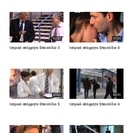
42:07
41:50
Ιατρικό απόρρητο Επεισόδιο 3
Ιατρικό απόρρητο Επεισόδιο 4
41:53
40:45
Ιατρικό απόρρητο Επεισόδιο 5
Ιατρικό απόρρητο Επεισόδιο 6