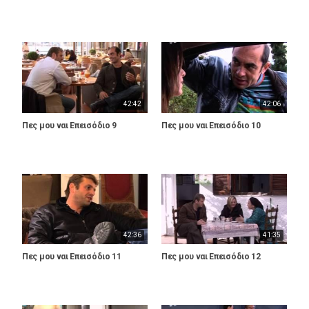
42:42
42:06
Πες μου ναι Επεισόδιο 9
Πες μου ναι Επεισόδιο 10
42:36
41:35
Πες μου ναι Επεισόδιο 11
Πες μου ναι Επεισόδιο 12