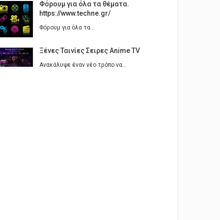
Φόρουμ για όλα τα θέματα.
https://www.techne.gr/
Φόρουμ για όλα τα...
Ξένες Ταινίες Σειρες Anime TV
Ανακάλυψε έναν νέο τρόπο να...