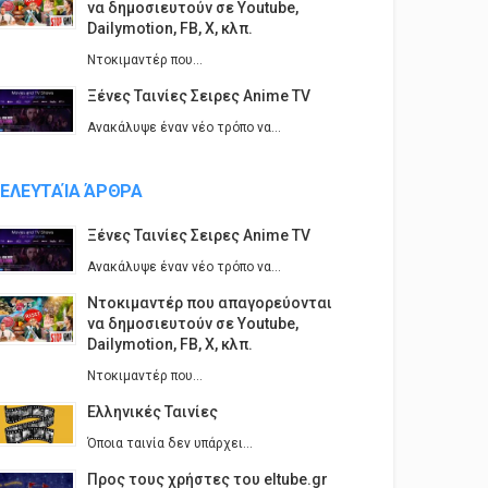
να δημοσιευτούν σε Youtube,
Dailymotion, FB, X, κλπ.
Ντοκιμαντέρ που...
Ξένες Ταινίες Σειρες Anime TV
Ανακάλυψε έναν νέο τρόπο να...
ΕΛΕΥΤΑΊΑ ΆΡΘΡΑ
Ξένες Ταινίες Σειρες Anime TV
Ανακάλυψε έναν νέο τρόπο να...
Ντοκιμαντέρ που απαγορεύονται
να δημοσιευτούν σε Youtube,
Dailymotion, FB, X, κλπ.
Ντοκιμαντέρ που...
Ελληνικές Ταινίες
Όποια ταινία δεν υπάρχει...
Προς τους χρήστες του eltube.gr