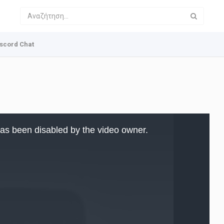
scord Chat
as been disabled by the video owner.