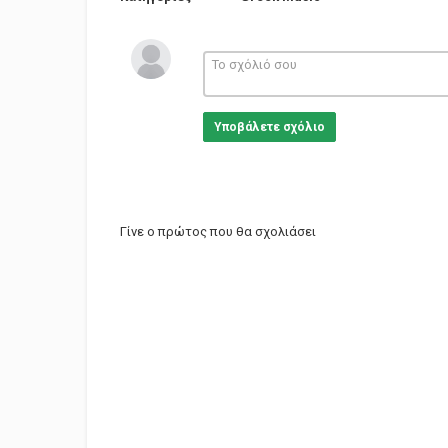
Υποβάλετε σχόλιο
Γίνε ο πρώτος που θα σχολιάσει