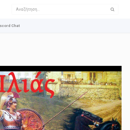
scord Chat