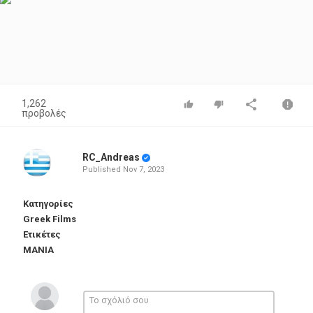
1,262
προβολές
RC_Andreas
Published
Nov 7, 2023
Κατηγορίες
Greek Films
Ετικέτες
ΜΑΝΙΑ