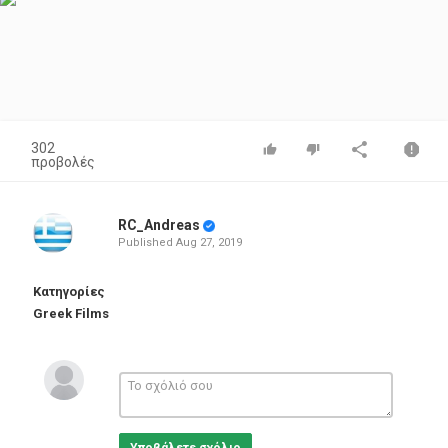
302
προβολές
RC_Andreas
Published
Aug 27, 2019
Κατηγορίες
Greek Films