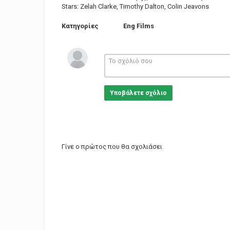
Stars: Zelah Clarke, Timothy Dalton, Colin Jeavons
Κατηγορίες
Eng Films
Υποβάλετε σχόλιο
Γίνε ο πρώτος που θα σχολιάσει