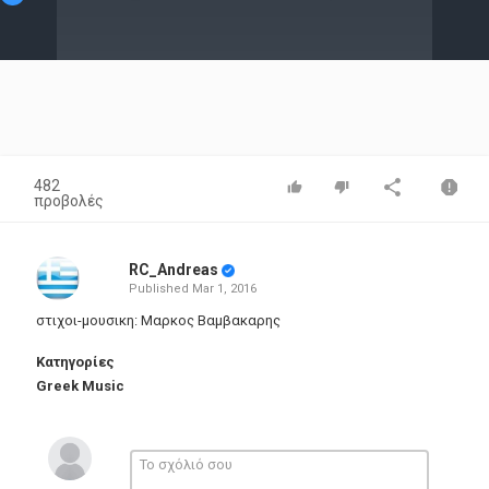
Video
482
προβολές
RC_Andreas
Published
Mar 1, 2016
στιχοι-μουσικη: Μαρκος Βαμβακαρης
Κατηγορίες
Greek Music