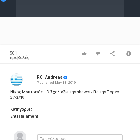
Video
501
προβολές
RC_Andreas
Published
May 13, 2019
Νίκος Μουτσινάς HD Σχολιάζει την showbiz Για την Παρέα
27/2/19
Κατηγορίες
Entertainment