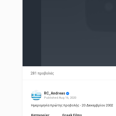
281 προβολές
RC_Andreas
Published
Aug 16, 2020
Ημερομηνία πρώτης προβολής - 20 Δεκεμβρίου 2002
Κατηγορίες
Greek Films