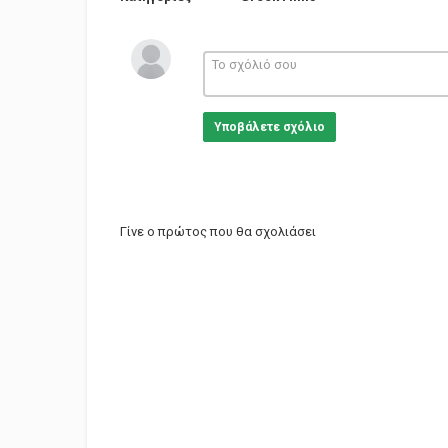
Υποβάλετε σχόλιο
Γίνε ο πρώτος που θα σχολιάσει