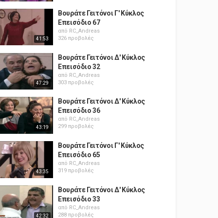
Βουράτε Γειτόνοι Γ' Κύκλος
Επεισόδιο 67
από
RC_Andreas
326 προβολές
41:53
Βουράτε Γειτόνοι Δ' Κύκλος
Επεισόδιο 32
από
RC_Andreas
303 προβολές
47:29
Βουράτε Γειτόνοι Δ' Κύκλος
Επεισόδιο 36
από
RC_Andreas
299 προβολές
43:19
Βουράτε Γειτόνοι Γ' Κύκλος
Επεισόδιο 65
από
RC_Andreas
319 προβολές
43:35
Βουράτε Γειτόνοι Δ' Κύκλος
Επεισόδιο 33
από
RC_Andreas
288 προβολές
42:32