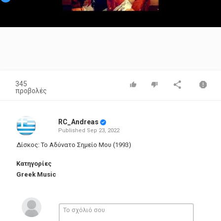
Video
345
προβολές
RC_Andreas
Published
Sep 23, 2022
Δίσκος: Το Αδύνατο Σημείο Μου (1993)
Κατηγορίες
Greek Music