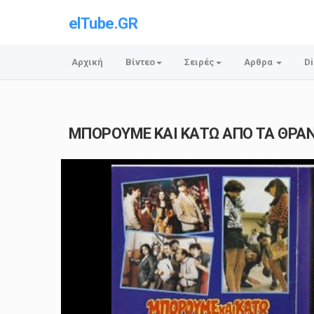
elTube.GR
Αρχική
Βίντεο
Σειρές
Αρθρα
Di
ΜΠΟΡΟΥΜΕ ΚΑΙ ΚΑΤΩ ΑΠΟ ΤΑ ΘΡΑΝΙΑ