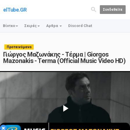
elTube.GR
Συνδεθείτε
Βίντεο
Σειρές
Αρθρα
Discord Chat
Προτεινόμενα
Γιώργος Μαζωνάκης - Τέρμα | Giorgos
Mazonakis - Terma (Official Music Video HD)
Play
×