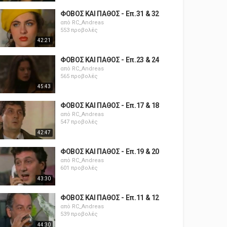
ΦΟΒΟΣ ΚΑΙ ΠΑΘΟΣ - Επ.31 & 32
από
RC_Andreas
553 προβολές
42:21
ΦΟΒΟΣ ΚΑΙ ΠΑΘΟΣ - Επ.23 & 24
από
RC_Andreas
565 προβολές
45:43
ΦΟΒΟΣ ΚΑΙ ΠΑΘΟΣ - Επ.17 & 18
από
RC_Andreas
547 προβολές
42:47
ΦΟΒΟΣ ΚΑΙ ΠΑΘΟΣ - Επ.19 & 20
από
RC_Andreas
601 προβολές
43:30
ΦΟΒΟΣ ΚΑΙ ΠΑΘΟΣ - Επ.11 & 12
από
RC_Andreas
539 προβολές
44:30