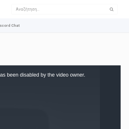
scord Chat
as been disabled by the video owner.