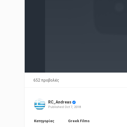
652 προβολές
RC_Andreas
Published
Oct 7, 2018
Κατηγορίες
Greek Films