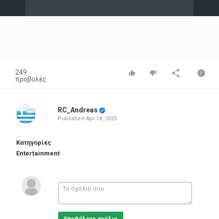
Video
249
προβολές
RC_Andreas
Published
Apr 18, 2025
Κατηγορίες
Entertainment