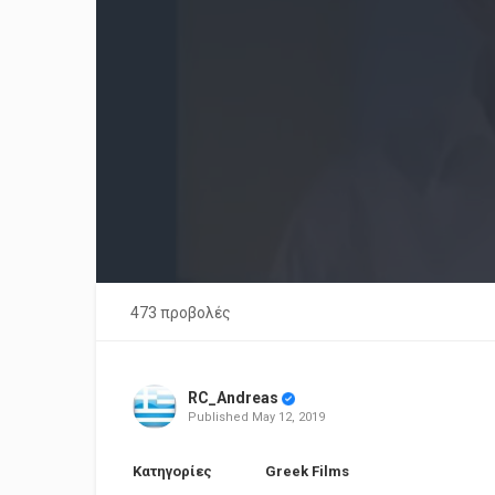
473 προβολές
RC_Andreas
Published
May 12, 2019
Κατηγορίες
Greek Films