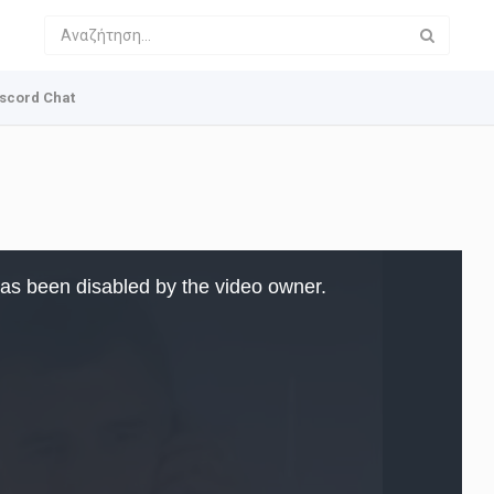
scord Chat
as been disabled by the video owner.