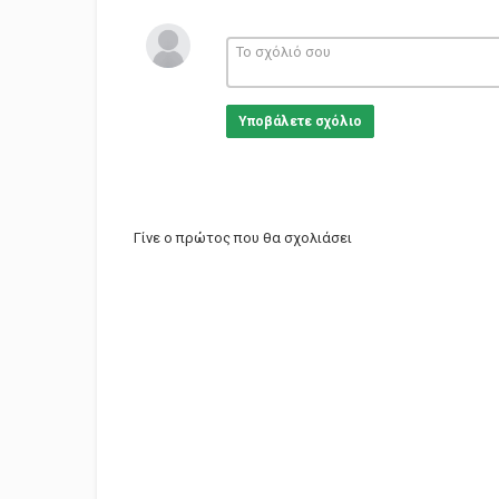
Υποβάλετε σχόλιο
Γίνε ο πρώτος που θα σχολιάσει