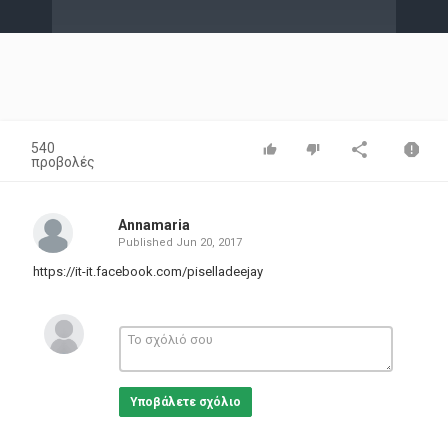
Video
540
προβολές
Annamaria
Published
Jun 20, 2017
https://it-it.facebook.com/piselladeejay
Υποβάλετε σχόλιο