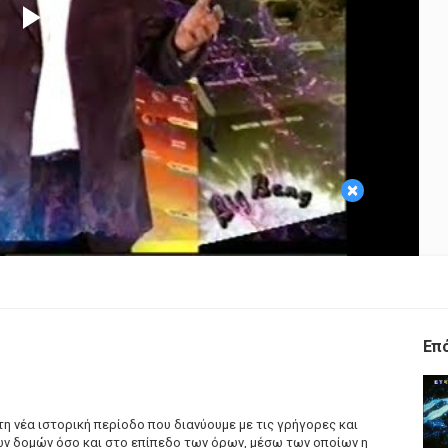
Play
Video
×
Επ
η νέα ιστορική περίοδο που διανύουμε με τις γρήγορες και
ν δομών όσο και στο επίπεδο των όρων, μέσω των οποίων η