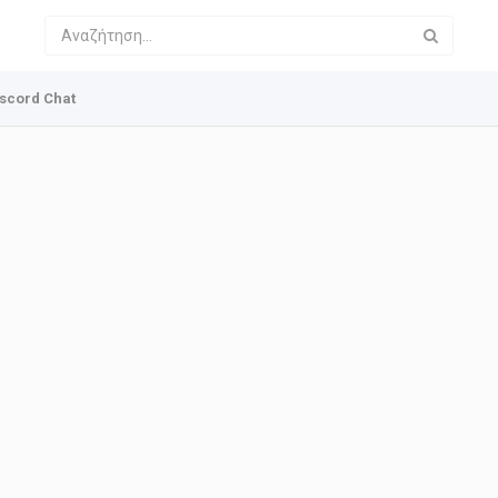
scord Chat