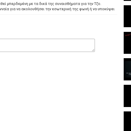
θεί μπερδεμένη με τα δικά της συναισθήματα για την Τζο.
νναία για να ακολουθήσει την εσωτερική της φωνή ή να υποκύψει