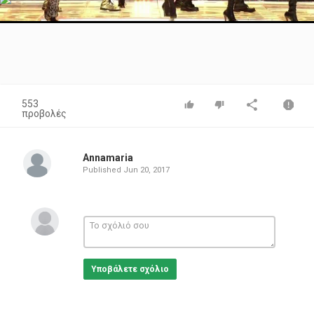
Video
553
προβολές
Annamaria
Published
Jun 20, 2017
Υποβάλετε σχόλιο