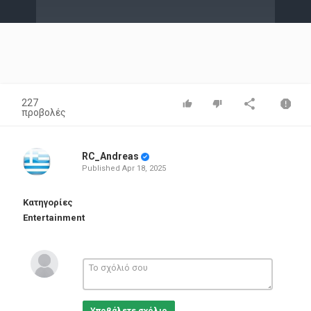
Video
227
προβολές
RC_Andreas
Published
Apr 18, 2025
Κατηγορίες
Entertainment