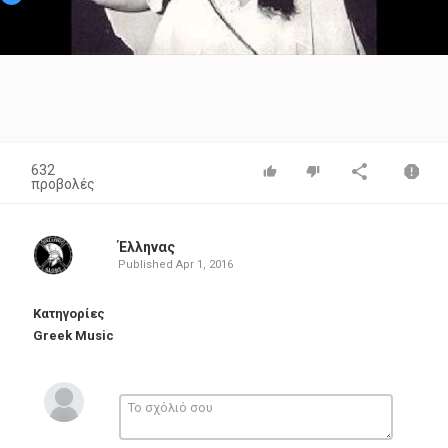
Video
632
προβολές
Έλληνας
Published
Apr 1, 2016
Κατηγορίες
Greek Music