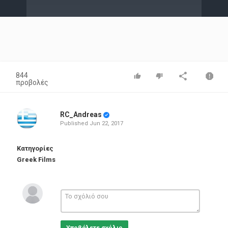
Video
844
προβολές
RC_Andreas
Published
Jun 22, 2017
Κατηγορίες
Greek Films