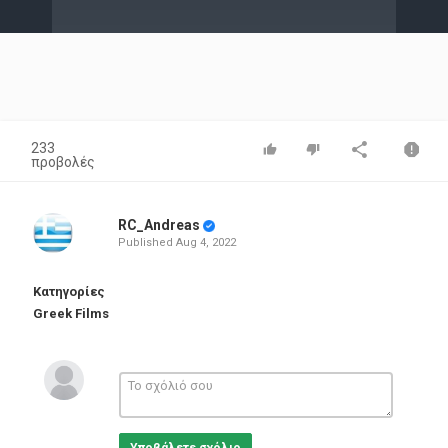
Video
233
προβολές
RC_Andreas
Published
Aug 4, 2022
Κατηγορίες
Greek Films