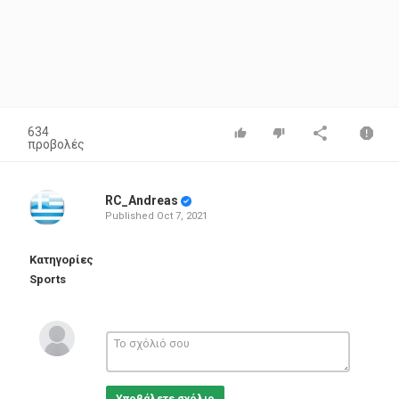
634
προβολές
RC_Andreas
Published
Oct 7, 2021
Κατηγορίες
Sports