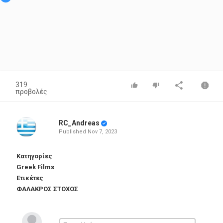
319
προβολές
RC_Andreas
Published
Nov 7, 2023
Κατηγορίες
Greek Films
Ετικέτες
ΦΑΛΑΚΡΟΣ ΣΤΟΧΟΣ