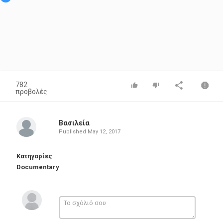
782
προβολές
Βασιλεία
Published
May 12, 2017
Κατηγορίες
Documentary