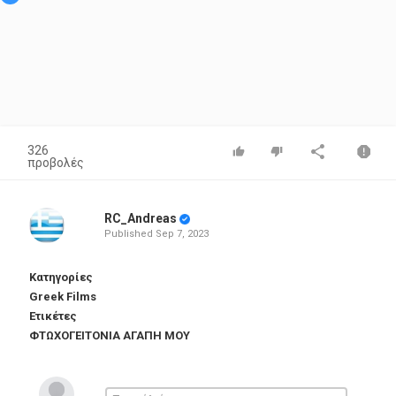
326
προβολές
RC_Andreas
Published
Sep 7, 2023
Κατηγορίες
Greek Films
Ετικέτες
ΦΤΩΧΟΓΕΙΤΟΝΙΑ ΑΓΑΠΗ ΜΟΥ