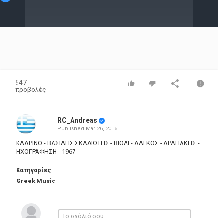
Video
547
προβολές
RC_Andreas
Published
Mar 26, 2016
ΚΛΑΡΙΝΟ - ΒΑΣΙΛΗΣ ΣΚΑΛΙΩΤΗΣ - ΒΙΟΛΙ - ΑΛΕΚΟΣ - ΑΡΑΠΑΚΗΣ -
ΗΧΟΓΡΑΦΗΣΗ - 1967
Κατηγορίες
Greek Music