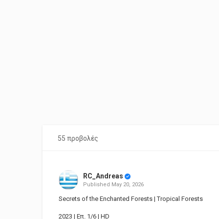
55 προβολές
RC_Andreas
Published
May 20, 2026
Secrets of the Enchanted Forests | Tropical Forests
2023 | Επ. 1/6 | HD