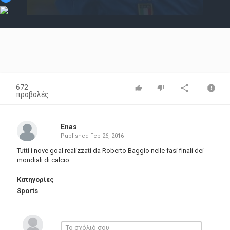
Video
672
προβολές
Enas
Published
Feb 26, 2016
Tutti i nove goal realizzati da Roberto Baggio nelle fasi finali dei
mondiali di calcio.
Κατηγορίες
Sports