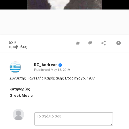
Video
539
προβολές
RC_Andreas
Published
May 15, 2019
Συνθέτης Παντελής Καρύβαλης Έτος ηχογρ. 1937
Κατηγορίες
Greek Music