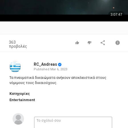
363
προβολές
RC_Andreas
Published
Mar 6, 2023
Τα πνευματικά δικαιώματα ανήκουν αποκλειστικά στους
νόμιμους τους δικαιούχους.
Κατηγορίες
Entertainment