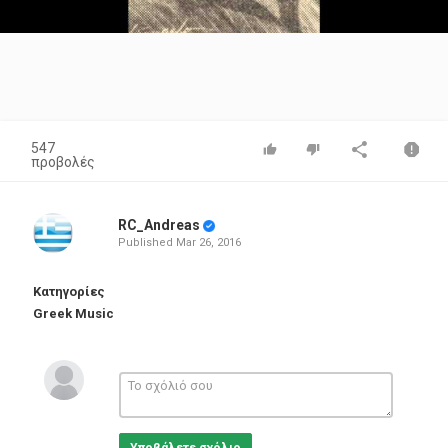
Video
547
προβολές
RC_Andreas
Published
Mar 26, 2016
Κατηγορίες
Greek Music