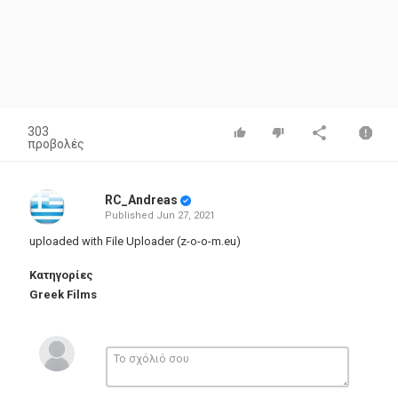
303
προβολές
RC_Andreas
Published
Jun 27, 2021
uploaded with File Uploader (z-o-o-m.eu)
Κατηγορίες
Greek Films