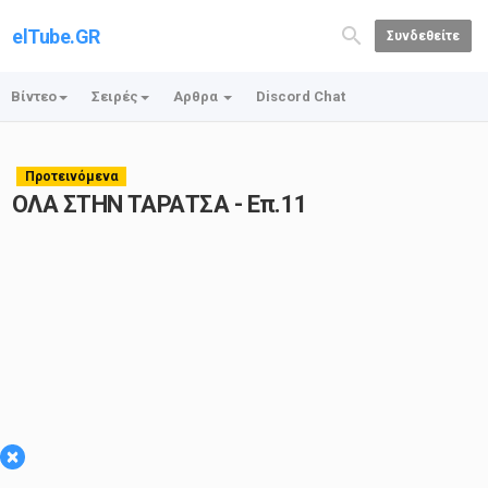
elTube.GR
Συνδεθείτε
Βίντεο
Σειρές
Αρθρα
Discord Chat
Προτεινόμενα
ΟΛΑ ΣΤΗΝ ΤΑΡΑΤΣΑ - Επ.11
×