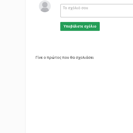
Υποβάλετε σχόλιο
Γίνε ο πρώτος που θα σχολιάσει