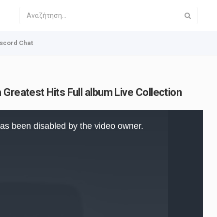
scord Chat
Greatest Hits Full album Live Collection
as been disabled by the video owner.