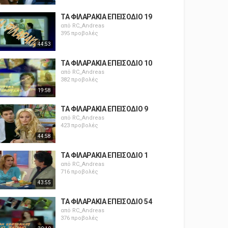
ΤΑ ΦΙΛΑΡΑΚΙΑ ΕΠΕΙΣΟΔΙΟ 19
από
RC_Andreas
395 προβολές
44:53
ΤΑ ΦΙΛΑΡΑΚΙΑ ΕΠΕΙΣΟΔΙΟ 10
από
RC_Andreas
382 προβολές
19:58
ΤΑ ΦΙΛΑΡΑΚΙΑ ΕΠΕΙΣΟΔΙΟ 9
από
RC_Andreas
423 προβολές
44:58
ΤΑ ΦΙΛΑΡΑΚΙΑ ΕΠΕΙΣΟΔΙΟ 1
από
RC_Andreas
716 προβολές
43:55
ΤΑ ΦΙΛΑΡΑΚΙΑ ΕΠΕΙΣΟΔΙΟ 54
από
RC_Andreas
376 προβολές