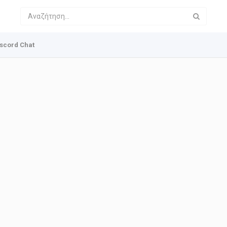
scord Chat