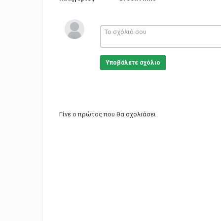
Υποβάλετε σχόλιο
Γίνε ο πρώτος που θα σχολιάσει