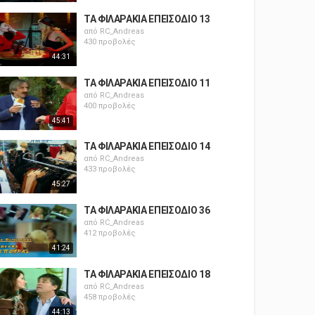
ΤΑ ΦΙΛΑΡΑΚΙΑ ΕΠΕΙΣΟΔΙΟ 13
από
RC_Andreas
430 προβολές
44:31
ΤΑ ΦΙΛΑΡΑΚΙΑ ΕΠΕΙΣΟΔΙΟ 11
από
RC_Andreas
400 προβολές
45:41
ΤΑ ΦΙΛΑΡΑΚΙΑ ΕΠΕΙΣΟΔΙΟ 14
από
RC_Andreas
433 προβολές
45:27
ΤΑ ΦΙΛΑΡΑΚΙΑ ΕΠΕΙΣΟΔΙΟ 36
από
RC_Andreas
412 προβολές
41:24
ΤΑ ΦΙΛΑΡΑΚΙΑ ΕΠΕΙΣΟΔΙΟ 18
από
RC_Andreas
458 προβολές
44:13