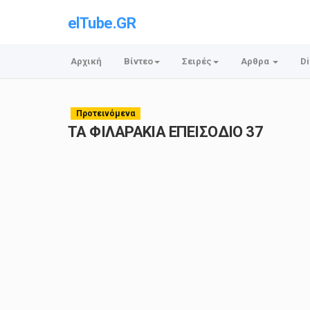
elTube.GR
Αρχική
Βίντεο
Σειρές
Αρθρα
Di
Προτεινόμενα
ΤΑ ΦΙΛΑΡΑΚΙΑ ΕΠΕΙΣΟΔΙΟ 37