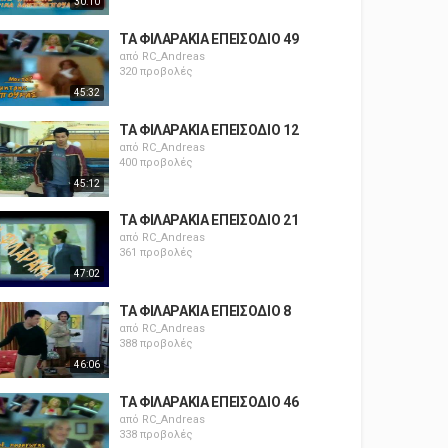
30:10
ΤΑ ΦΙΛΑΡΑΚΙΑ ΕΠΕΙΣΟΔΙΟ 49
από
RC_Andreas
320 προβολές
45:32
ΤΑ ΦΙΛΑΡΑΚΙΑ ΕΠΕΙΣΟΔΙΟ 12
από
RC_Andreas
400 προβολές
45:12
ΤΑ ΦΙΛΑΡΑΚΙΑ ΕΠΕΙΣΟΔΙΟ 21
από
RC_Andreas
361 προβολές
47:02
ΤΑ ΦΙΛΑΡΑΚΙΑ ΕΠΕΙΣΟΔΙΟ 8
από
RC_Andreas
388 προβολές
46:06
ΤΑ ΦΙΛΑΡΑΚΙΑ ΕΠΕΙΣΟΔΙΟ 46
από
RC_Andreas
338 προβολές