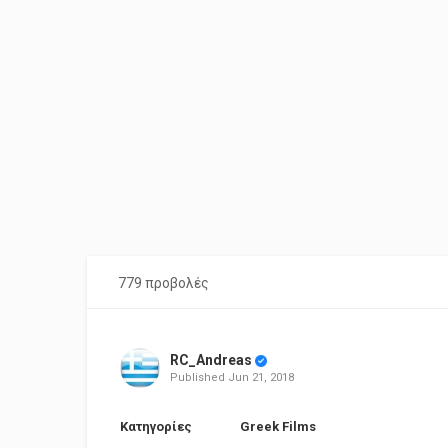
779 προβολές
RC_Andreas
Published
Jun 21, 2018
Κατηγορίες
Greek Films