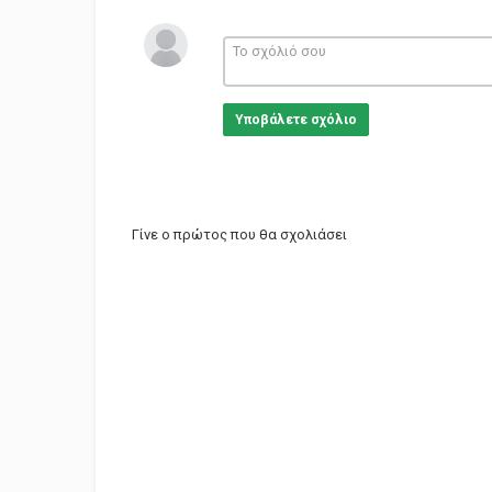
Υποβάλετε σχόλιο
Γίνε ο πρώτος που θα σχολιάσει