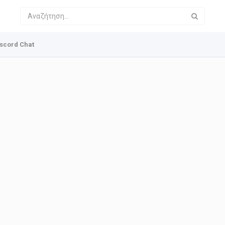
scord Chat