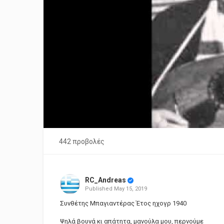
442 προβολές
RC_Andreas
Published
May 15, 2019
Συνθέτης Μπαγιαντέρας Έτος ηχογρ 1940
Ψηλά βουνά κι απάτητα, μανούλα μου, περνούμε