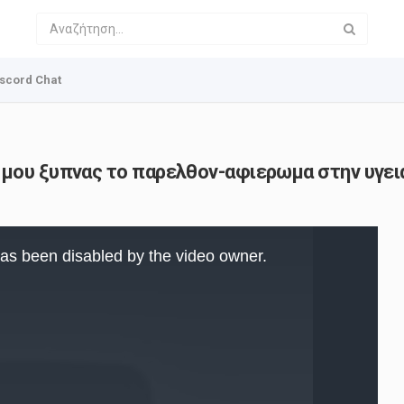
scord Chat
 μου ξυπνας το παρελθον-αφιερωμα στην υγεια
as been disabled by the video owner.