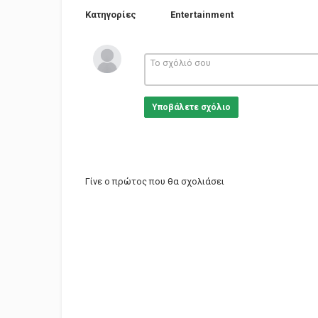
Κατηγορίες
Entertainment
Υποβάλετε σχόλιο
Γίνε ο πρώτος που θα σχολιάσει