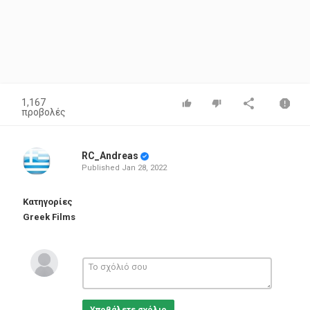
1,167
προβολές
RC_Andreas
Published
Jan 28, 2022
Κατηγορίες
Greek Films