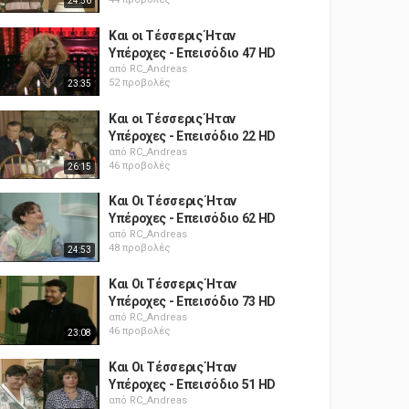
24:56
Και οι Τέσσερις Ήταν
Υπέροχες - Επεισόδιο 47 HD
από
RC_Andreas
52 προβολές
23:35
Και οι Τέσσερις Ήταν
Υπέροχες - Επεισόδιο 22 HD
από
RC_Andreas
46 προβολές
26:15
Και Οι Τέσσερις Ήταν
Υπέροχες - Επεισόδιο 62 HD
από
RC_Andreas
48 προβολές
24:53
Και Οι Τέσσερις Ήταν
Υπέροχες - Επεισόδιο 73 HD
από
RC_Andreas
46 προβολές
23:08
Και Οι Τέσσερις Ήταν
Υπέροχες - Επεισόδιο 51 HD
από
RC_Andreas