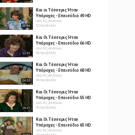
Και οι Τέσσερις Ήταν
Υπέροχες - Επεισόδιο 49 HD
από
RC_Andreas
52 προβολές
25:56
Και Οι Τέσσερις Ήταν
Υπέροχες - Επεισόδιο 66 HD
από
RC_Andreas
46 προβολές
22:33
Και Οι Τέσσερις Ήταν
Υπέροχες - Επεισόδιο 68 HD
από
RC_Andreas
44 προβολές
24:50
Και Οι Τέσσερις Ήταν
Υπέροχες - Επεισόδιο 55 HD
από
RC_Andreas
45 προβολές
24:27
Και Οι Τέσσερις Ήταν
Υπέροχες - Επεισόδιο 65 HD
από
RC_Andreas
44 προβολές