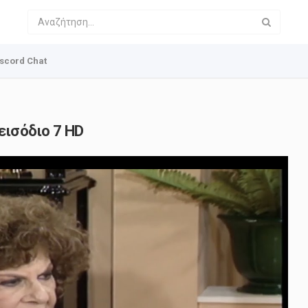
scord Chat
εισόδιο 7 HD