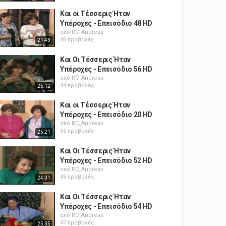
Και οι Τέσσερις Ήταν
Υπέροχες - Επεισόδιο 48 HD
από
RC_Andreas
46 προβολές
21:43
Και Οι Τέσσερις Ήταν
Υπέροχες - Επεισόδιο 56 HD
από
RC_Andreas
44 προβολές
25:12
Και οι Τέσσερις Ήταν
Υπέροχες - Επεισόδιο 20 HD
από
RC_Andreas
55 προβολές
25:21
Και Οι Τέσσερις Ήταν
Υπέροχες - Επεισόδιο 52 HD
από
RC_Andreas
45 προβολές
24:31
Και Οι Τέσσερις Ήταν
Υπέροχες - Επεισόδιο 54 HD
από
RC_Andreas
47 προβολές
25:35